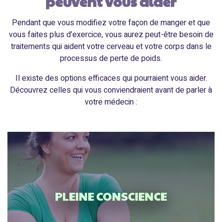
peuvent vous aider
Pendant que vous modifiez votre façon de manger et que
vous faites plus d’exercice, vous aurez peut-être besoin de
traitements qui aident votre cerveau et votre corps dans le
processus de perte de poids.
Il existe des options efficaces qui pourraient vous aider.
Découvrez celles qui vous conviendraient avant de parler à
votre médecin :
PLEINE CONSCIENCE