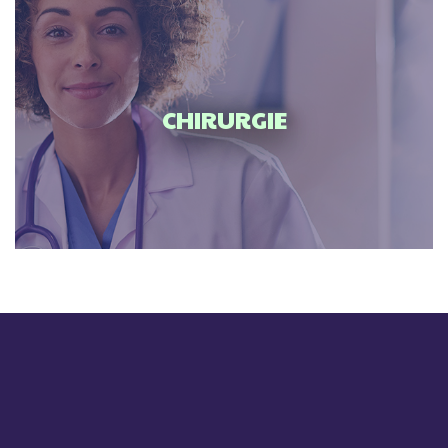
CHIRURGIE