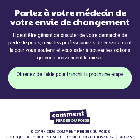
Parlez à votre médecin de
votre envie de changement
Il peut être gênant de discuter de votre démarche de
perte de poids, mais les professionnels de la santé sont
là pour vous soutenir et vous aider à trouver les options
qui vous conviennent le mieux.
Obtenez de l’aide pour franchir la prochaine étape
© 2019 - 2026 COMMENT PERDRE DU POIDS
POLITIQUE DE CONFIDENTIALITÉ
CONDITIONS DUTILISATION
SITEMAP