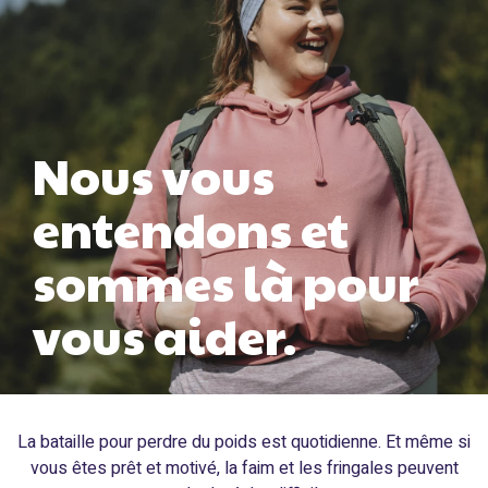
Nous vous
entendons et
sommes là pour
vous aider.
La bataille pour perdre du poids est quotidienne. Et même si
vous êtes prêt et motivé, la faim et les fringales peuvent