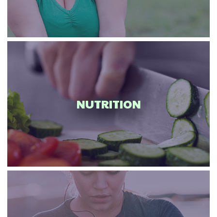
NUTRITION