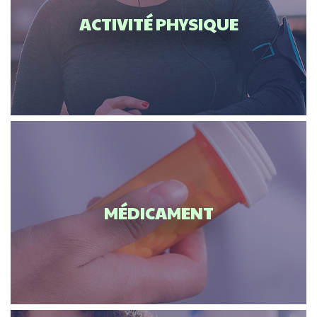
ACTIVITÉ PHYSIQUE
MÉDICAMENT