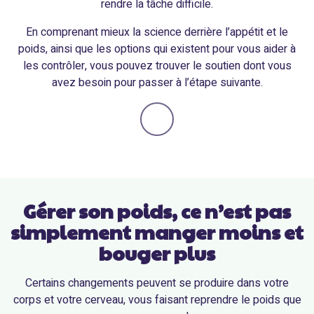
rendre la tâche difficile.
En comprenant mieux la science derrière l’appétit et le
poids, ainsi que les options qui existent pour vous aider à
les contrôler, vous pouvez trouver le soutien dont vous
avez besoin pour passer à l’étape suivante.
Gérer son poids, ce n’est pas
simplement manger moins et
bouger plus
Certains changements peuvent se produire dans votre
corps et votre cerveau, vous faisant reprendre le poids que